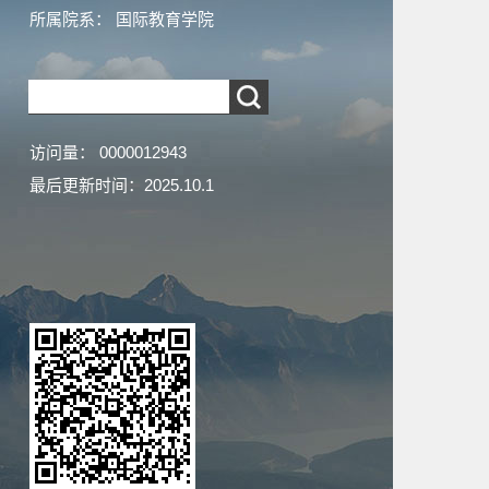
所属院系： 国际教育学院
访问量：
0000012943
最后更新时间：
2025
.
10
.
1