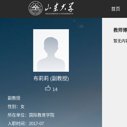
首页
教师博
暂无内
布莉莉 (副教授)
14
副教授
性别：女
所在单位：国际教育学院
入职时间：2017-07