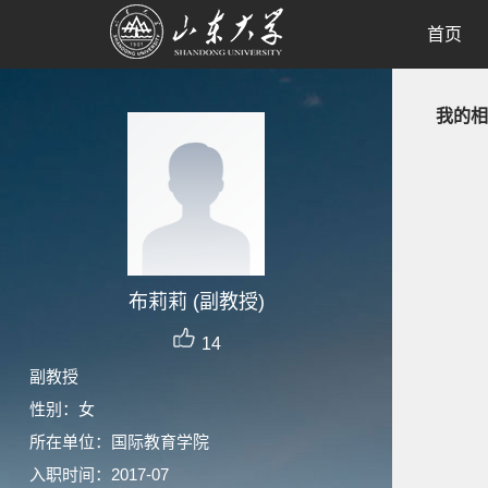
首页
我的相
布莉莉 (副教授)
14
副教授
性别：女
所在单位：国际教育学院
入职时间：2017-07