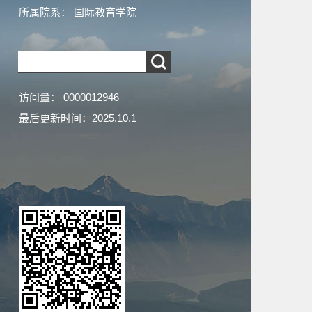
所属院系： 国际教育学院
访问量：
0000012946
最后更新时间：
2025
.
10
.
1