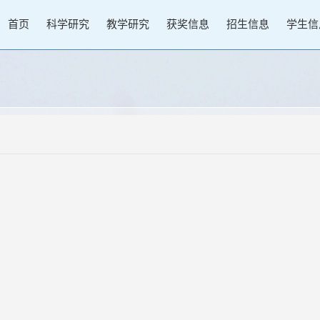
首页
科学研究
教学研究
获奖信息
招生信息
学生信