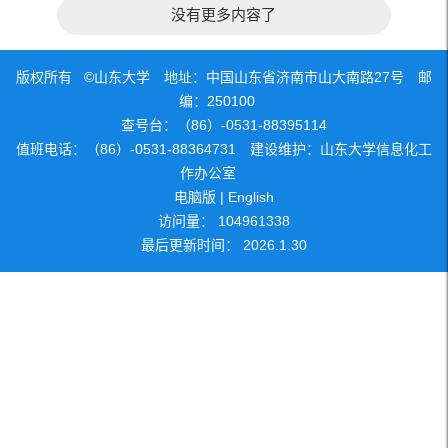
没有更多内容了
版权所有 ©山东大学 地址：中国山东省济南市山大南路27号 邮
编：250100
查号台：（86）-0531-88395114
值班电话：（86）-0531-88364731 建设维护：山东大学信息化工
作办公室
电脑版
|
English
访问量：
104961338
最后更新时间：
2026
.
1
.
30