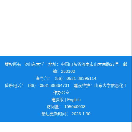
版权所有 ©山东大学 地址：中国山东省济南市山大南路27号 邮
编：250100
查号台：（86）-0531-88395114
值班电话：（86）-0531-88364731 建设维护：山东大学信息化工
作办公室
电脑版
|
English
访问量：
105040008
最后更新时间：
2026
.
1
.
30