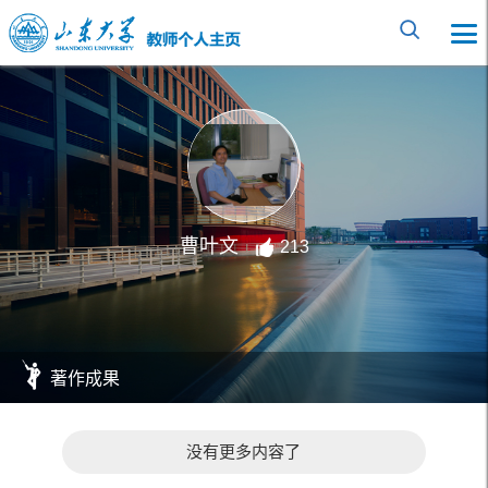
曹叶文
213
著作成果
没有更多内容了