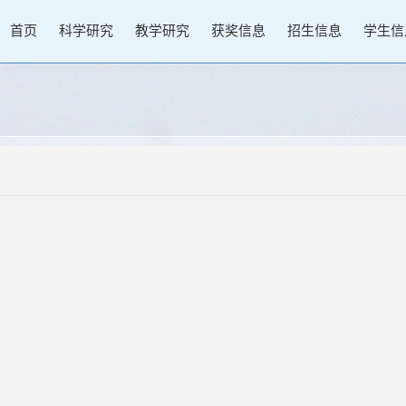
首页
科学研究
教学研究
获奖信息
招生信息
学生信