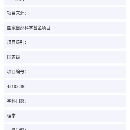
项目来源：
国家自然科学基金项目
项目级别：
国家级
项目编号：
42102280
学科门类：
理学