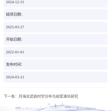
2024-12-31
结项日期：
2025-03-27
开始日期：
2022-01-01
发布时间：
2024-03-21
下一条：
月海玄武岩时空分布与岩浆演化研究