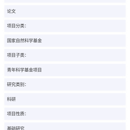
论文
项目分类：
国家自然科学基金
项目子类：
青年科学基金项目
研究类别：
科研
项目性质：
基础研究