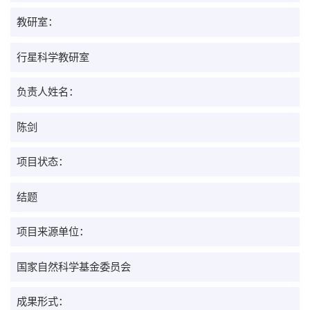
教研室：
行星科学教研室
负责人姓名：
陈剑
项目状态：
结题
项目来源单位：
国家自然科学基金委员会
成果形式：