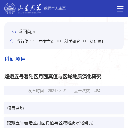
返回首页
>>
>>
当前位置：
中文主页
科学研究
科研项目
科研项目
嫦娥五号着陆区月面真值与区域地质演化研究
192
点击次数：
发布时间：2024-03-21
项目名称：
嫦娥五号着陆区月面真值与区域地质演化研究