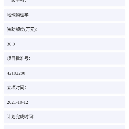
一级学科：
地球物理学
资助额度(万元)：
30.0
项目批准号：
42102280
立项时间：
2021-10-12
计划完成时间：