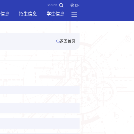
Search
EN
奖信息
招生信息
学生信息
返回首页