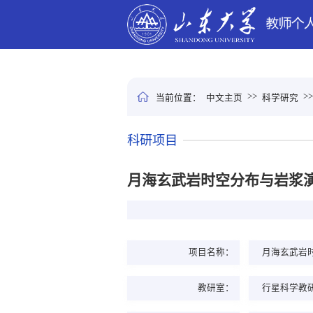
>>
>
当前位置：
中文主页
科学研究
科研项目
月海玄武岩时空分布与岩浆
项目名称：
月海玄武岩
教研室：
行星科学教