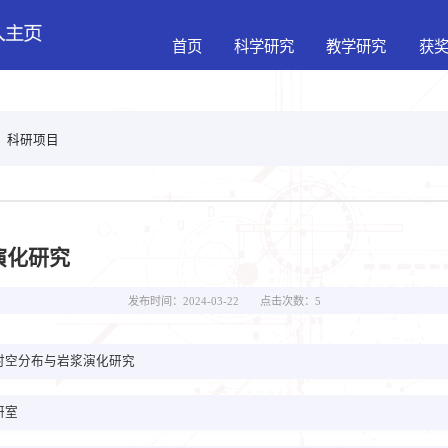
首页
科学研究
教学研究
获
>
科研项目
演化研究
点击次数：
5
发布时间：2024-03-22
时空分布与岩浆演化研究
研室