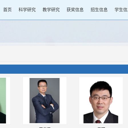
首页
科学研究
教学研究
获奖信息
招生信息
学生信