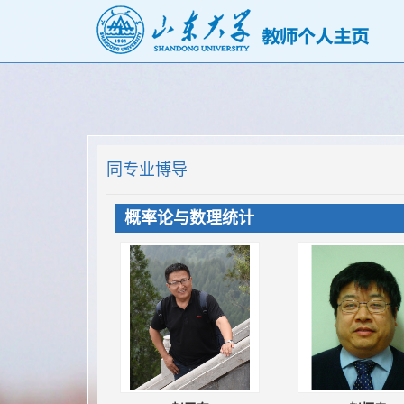
同专业博导
概率论与数理统计