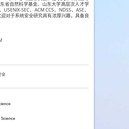
山东省自然科学基金、山东大学高层次人才学
NIX-SEC、ACM CCS、NDSS、ASE、
欢迎对于系统安全研究具有浓厚兴趣，具备良
/
安全
cience
 Science