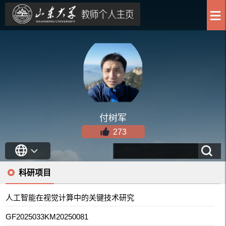
付树军
273
科研项目
人工智能在视觉计算中的关键技术研究
GF2025033KM20250081