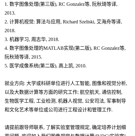
1. 数字图像处理(第三版), RC Gonzalez等, 阮秋琦等译,
2013.
2. 计算机视觉: 算法与应用, Richard Szeliski, 艾海舟等译,
2018.
3. 机器学习, 周志华, 2018.
4. 数字图像处理的MATLAB实现(第二版), RC Gonzalez等,
阮秋琦等译, 2015.
5. 医学成像系统
(第二版), 高上凯, 2010.
就业方向: 大学或科研单位进行人工智能, 图像和视觉分析,
以及大数据计算等方面的研究工作; 航空航天, 通信控制,
生物医学工程, 工业检测, 机器人视觉, 公安司法, 军事制导
和文化艺术等单位或公司进行工程设计和管理工作.
请提前跟导师联系, 了解实验室管理规定, 确定培养计划细