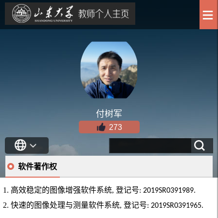
付树军
273
软件著作权
1. 高效稳定的图像增强软件系统, 登记号
: 2019SR0391989.
2. 快速的图像处理与测量软件系统, 登记号
: 2019SR0391965.