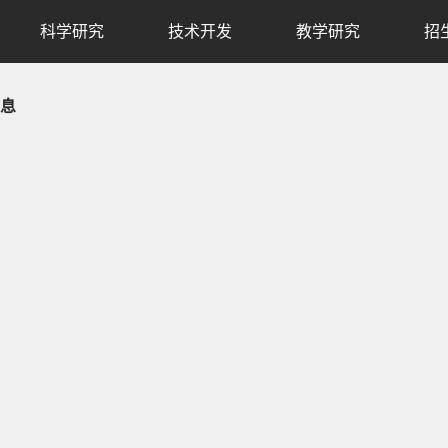
科学研究
技术开发
教学研究
招
息