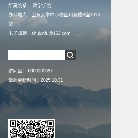
所属院系： 数学学院
办公地点：山东大学中心校区知新楼B座1018
室
电子邮箱：
shujunfu@163.com
访问量：
0000100887
最后更新时间：
2025
.
10
.
31