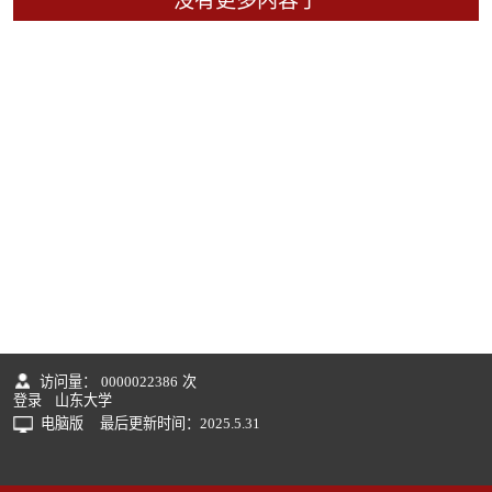
没有更多内容了
访问量：
0000022386
次
登录
山东大学
电脑版
最后更新时间：
2025
.
5
.
31