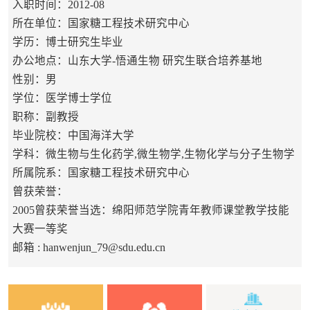
入职时间：2012-08
所在单位：国家糖工程技术研究中心
学历：博士研究生毕业
办公地点：山东大学-悟通生物 研究生联合培养基地
性别：男
学位：医学博士学位
职称：副教授
毕业院校：中国海洋大学
学科：微生物与生化药学,微生物学,生物化学与分子生物学
所属院系：国家糖工程技术研究中心
曾获荣誉：
2005曾获荣誉当选：绵阳师范学院青年教师课堂教学技能
大赛一等奖
邮箱 :
hanwenjun_79@sdu.edu.cn