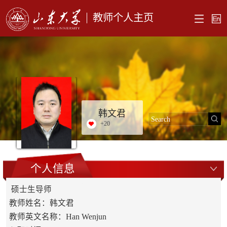
教师个人主页
韩文君
+
20
个人信息
硕士生导师
教师姓名：韩文君
教师英文名称：Han Wenjun