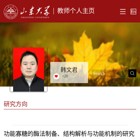
教师个人主页
韩文君
+
20
研究方向
功能寡糖的酶法制备、结构解析与功能机制的研究