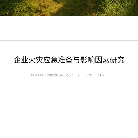
企业火灾应急准备与影响因素研究
Release Time:2024-12-25
|
Hits:
116