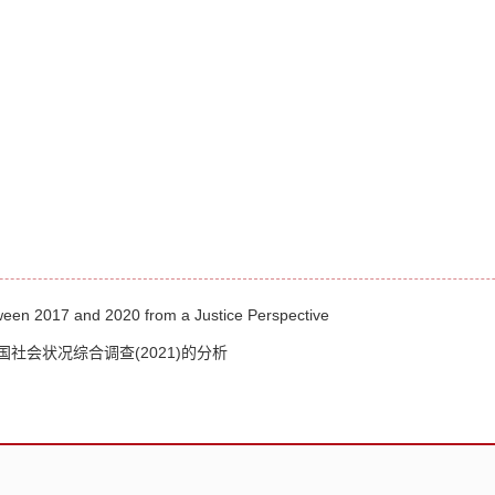
ween 2017 and 2020 from a Justice Perspective
社会状况综合调查(2021)的分析