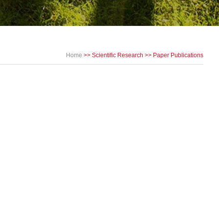
Home
>>
Scientific Research
>>
Paper Publications