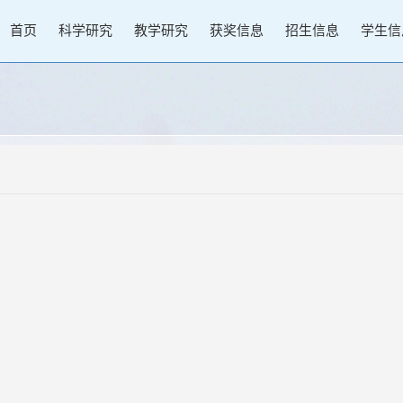
首页
科学研究
教学研究
获奖信息
招生信息
学生信