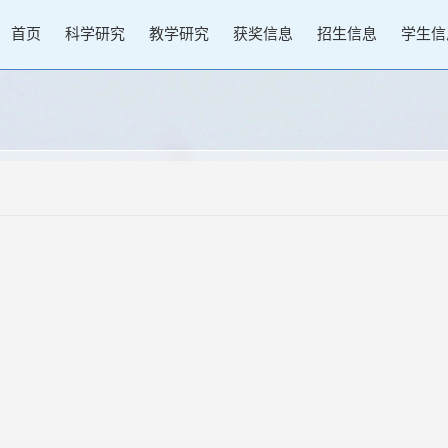
首页
科学研究
教学研究
获奖信息
招生信息
学生信