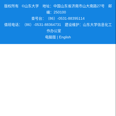
版权所有 ©山东大学 地址：中国山东省济南市山大南路27号 邮
编：250100
查号台：（86）-0531-88395114
值班电话：（86）-0531-88364731 建设维护：山东大学信息化工
作办公室
电脑版
|
English