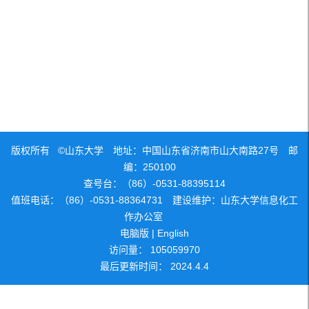
版权所有 ©山东大学 地址：中国山东省济南市山大南路27号 邮
编：250100
查号台：（86）-0531-88395114
值班电话：（86）-0531-88364731 建设维护：山东大学信息化工
作办公室
电脑版
|
English
访问量：
105059970
最后更新时间：
2024
.
4
.
4