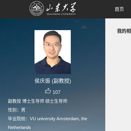
首页
我的相
侯庆振 (副教授)
107
副教授 博士生导师 硕士生导师
性别：男
毕业院校：VU university Amsterdam, the
Netherlands