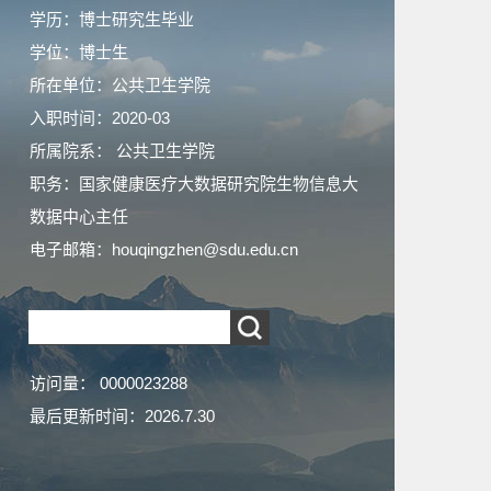
学历：博士研究生毕业
学位：博士生
所在单位：公共卫生学院
入职时间：2020-03
所属院系： 公共卫生学院
职务：国家健康医疗大数据研究院生物信息大
数据中心主任
电子邮箱：
houqingzhen@sdu.edu.cn
访问量：
0000023288
最后更新时间：
2026
.
7
.
30