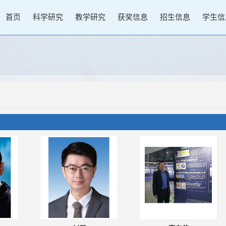
首页
科学研究
教学研究
获奖信息
招生信息
学生信