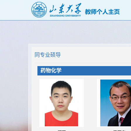
同专业硕导
药物化学