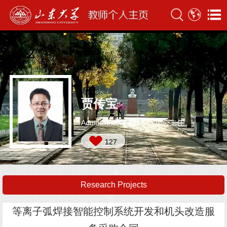
贾传宝
Administrative Position:中心主任
127
Research Projects
等离子弧焊接智能控制系统开发和机头改造服