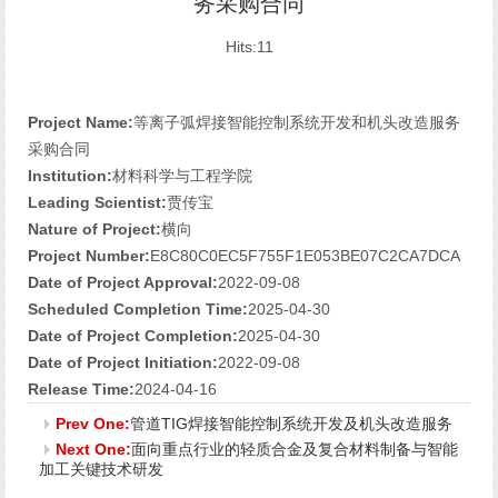
务采购合同
Hits:
11
Project Name:
等离子弧焊接智能控制系统开发和机头改造服务
采购合同
Institution:
材料科学与工程学院
Leading Scientist:
贾传宝
Nature of Project:
横向
Project Number:
E8C80C0EC5F755F1E053BE07C2CA7DCA
Date of Project Approval:
2022-09-08
Scheduled Completion Time:
2025-04-30
Date of Project Completion:
2025-04-30
Date of Project Initiation:
2022-09-08
Release Time:
2024-04-16
Prev One:
管道TIG焊接智能控制系统开发及机头改造服务
Next One:
面向重点行业的轻质合金及复合材料制备与智能
加工关键技术研发