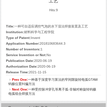
工艺
Hits:
9
Title:
一种可自适应调控气泡的水下湿法焊接装置及工艺
Institution:
材料科学与工程学院
Type of Patent:
Invent
Application Number:
201810683644.3
Number of Inventors:
1
Service Invention or Not:
No
Publication Date:
2020-06-19
Authorization Date:
2020-06-19
Release Time:
2021-11-15
Prev One:
一种基于深度学习算法的窄间隙旋转电弧GTAW
钨极位置纠偏方法
Next One:
一种受控脉冲穿孔等离子弧-非轴对称旋转钨极
电弧组合焊接方法