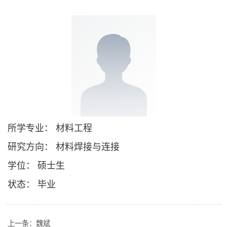
所学专业： 材料工程
研究方向： 材料焊接与连接
学位： 硕士生
状态： 毕业
上一条：
魏斌