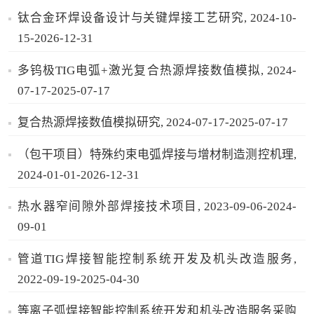
钛合金环焊设备设计与关键焊接工艺研究, 2024-10-
15-2026-12-31
多钨极TIG电弧+激光复合热源焊接数值模拟, 2024-
07-17-2025-07-17
复合热源焊接数值模拟研究, 2024-07-17-2025-07-17
（包干项目）特殊约束电弧焊接与增材制造测控机理,
2024-01-01-2026-12-31
热水器窄间隙外部焊接技术项目, 2023-09-06-2024-
09-01
管道TIG焊接智能控制系统开发及机头改造服务,
2022-09-19-2025-04-30
等离子弧焊接智能控制系统开发和机头改造服务采购