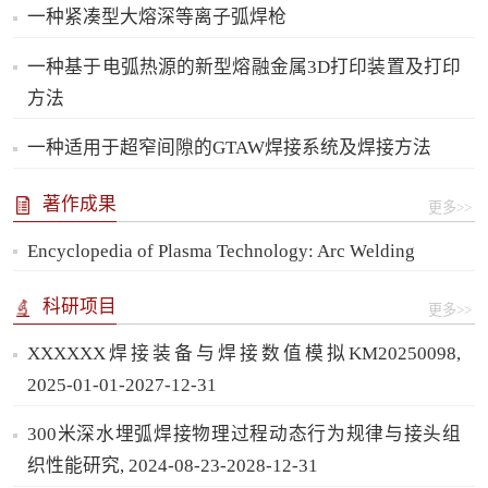
一种紧凑型大熔深等离子弧焊枪
一种基于电弧热源的新型熔融金属3D打印装置及打印
方法
一种适用于超窄间隙的GTAW焊接系统及焊接方法
著作成果
更多>>
Encyclopedia of Plasma Technology: Arc Welding
科研项目
更多>>
XXXXXX焊接装备与焊接数值模拟KM20250098,
2025-01-01-2027-12-31
300米深水埋弧焊接物理过程动态行为规律与接头组
织性能研究, 2024-08-23-2028-12-31