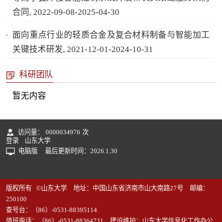
合同, 2022-09-08-2025-04-30
面向重点行业的轻质合金及复合材料制备与智能加工
关键技术研发, 2021-12-01-2024-10-31
科研团队
暂无内容
访问量：
0000034976
次
登录
山东大学
电脑版
最后更新时间：
2026
.
1
.
30
版权所有 ©山东大学 地址：中国山东省济南市山大南路27号 邮编：
250100
查号台：（86）-0531-88395114
值班电话：（86）-0531-88364731 建设维护：山东大学信息化工作办公