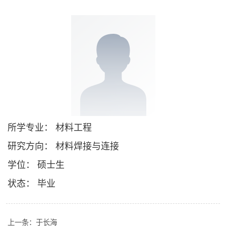
所学专业： 材料工程
研究方向： 材料焊接与连接
学位： 硕士生
状态： 毕业
上一条：
于长海