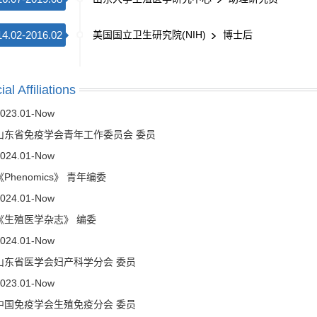
14.02-2016.02
美国国立卫生研究院(NIH)
博士后
ial Affiliations
023.01-Now
山东省免疫学会青年工作委员会 委员
024.01-Now
《Phenomics》 青年编委
024.01-Now
《生殖医学杂志》 编委
024.01-Now
山东省医学会妇产科学分会 委员
023.01-Now
中国免疫学会生殖免疫分会 委员