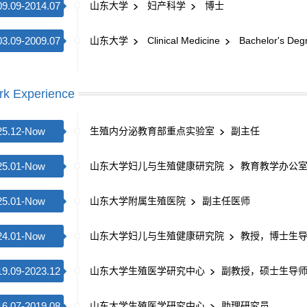
09.09-2014.07
山东大学
妇产科学
博士
03.09-2009.07
山东大学
Clinical Medicine
Bachelor's Degr
k Experience
25.12-Now
生殖内分泌教育部重点实验室
副主任
25.01-Now
山东大学妇儿与生殖健康研究院
教育教学办公
25.01-Now
山东大学附属生殖医院
副主任医师
24.01-Now
山东大学妇儿与生殖健康研究院
教授，博士生
19.09-2023.12
山东大学生殖医学研究中心
副教授，硕士生导
16.07-2019.08
山东大学生殖医学研究中心
助理研究员