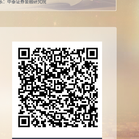
系：
中泰证券金融研究院