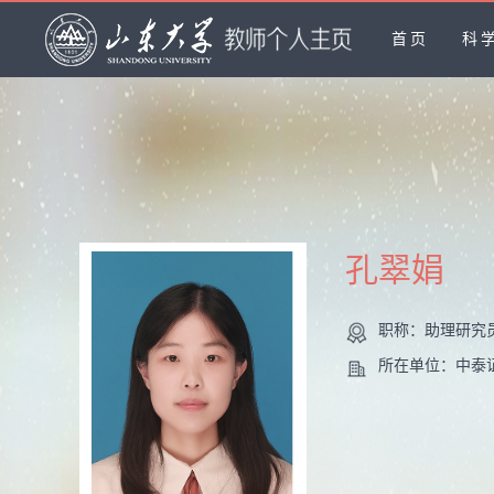
首页
科
孔翠娟
职称：助理研究
所在单位：中泰