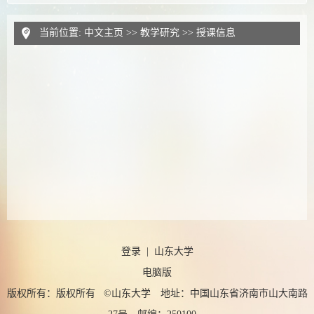
当前位置:
中文主页
>>
教学研究
>>
授课信息
登录
|
山东大学
电脑版
版权所有：版权所有 ©山东大学 地址：中国山东省济南市山大南路