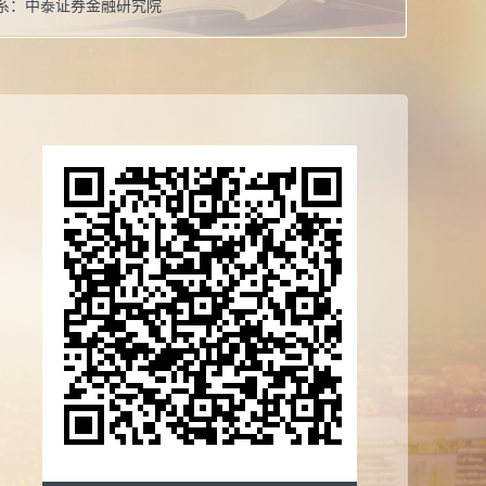
系：
中泰证券金融研究院