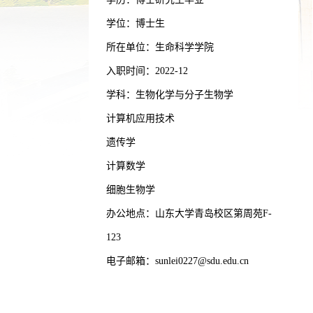
学位：博士生
所在单位：生命科学学院
入职时间：2022-12
学科：生物化学与分子生物学
计算机应用技术
遗传学
计算数学
细胞生物学
办公地点：山东大学青岛校区第周苑F-
123
电子邮箱：
sunlei0227@sdu.edu.cn