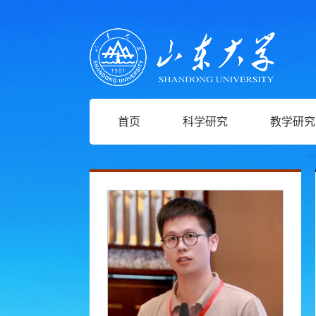
首页
科学研究
教学研究