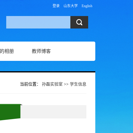
登录
山东大学
English
的相册
教师博客
当前位置：
孙磊实验室
>>
学生信息