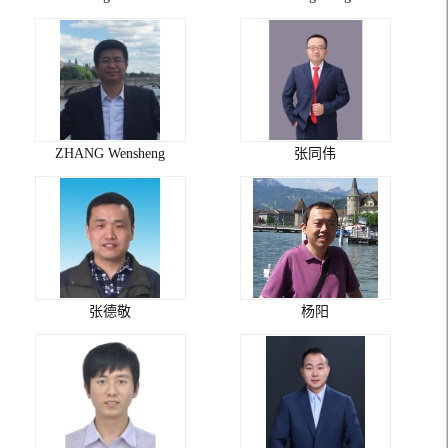
ZHANG Wensheng
张同伟
张德敬
杨阳