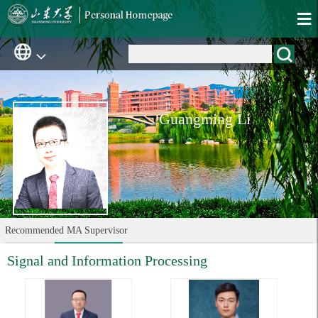
Guangming Li
Recommended MA Supervisor
Signal and Information Processing