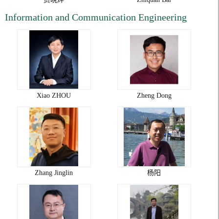
Information and Communication Engineering
Xiao ZHOU
Zheng Dong
Zhang Jinglin
杨阳