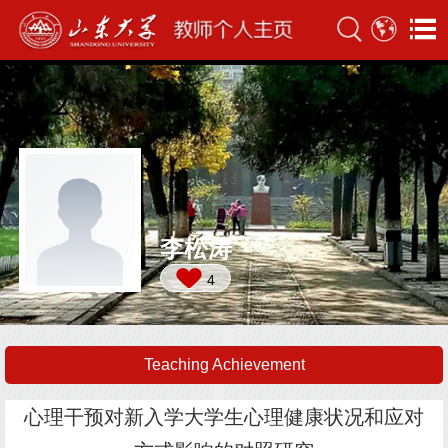
李松涛
4
Teaching Achievement
心理干预对新入学大学生心理健康状况和应对