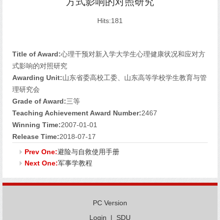
方式影响的对照研究
Hits:
181
Title of Award:
心理干预对新入学大学生心理健康状况和应对方
式影响的对照研究
Awarding Unit:
山东省委高校工委、山东高等学校学生教育与管
理研究会
Grade of Award:
三等
Teaching Achievement Award Number:
2467
Winning Time:
2007-01-01
Release Time:
2018-07-17
Prev One:
避险与自救使用手册
Next One:
军事学教程
PC Version
Login
|
SDU