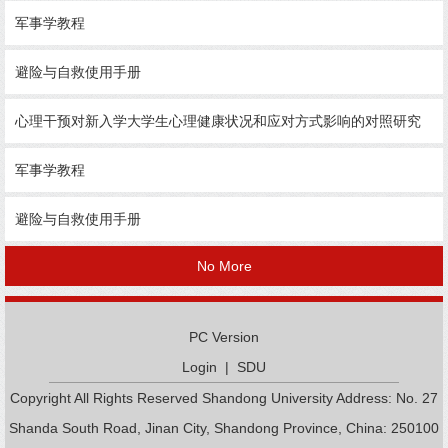
军事学教程
避险与自救使用手册
心理干预对新入学大学生心理健康状况和应对方式影响的对照研究
军事学教程
避险与自救使用手册
No More
PC Version
Login
|
SDU
Copyright All Rights Reserved Shandong University Address: No. 27
Shanda South Road, Jinan City, Shandong Province, China: 250100