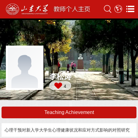
李松涛
4
Teaching Achievement
心理干预对新入学大学生心理健康状况和应对方式影响的对照研究