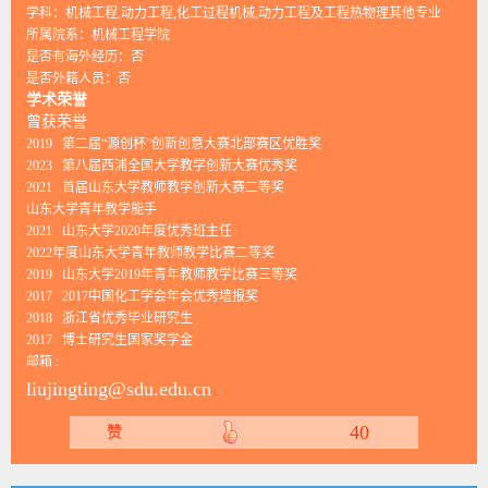
学科：机械工程,动力工程,化工过程机械,动力工程及工程热物理其他专业
所属院系：机械工程学院
是否有海外经历：否
是否外籍人员：否
学术荣誉
曾获荣誉
2019 第二届“源创杯”创新创意大赛北部赛区优胜奖
2023 第八届西浦全国大学教学创新大赛优秀奖
2021 首届山东大学教师教学创新大赛二等奖
山东大学青年教学能手
2021 山东大学2020年度优秀班主任
2022年度山东大学青年教师教学比赛二等奖
2019 山东大学2019年青年教师教学比赛三等奖
2017 2017中国化工学会年会优秀墙报奖
2018 浙江省优秀毕业研究生
2017 博士研究生国家奖学金
邮箱 :
liujingting@sdu.edu.cn
40
赞