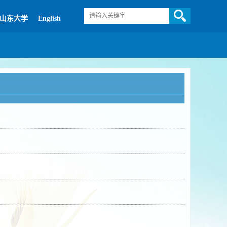
山东大学
English