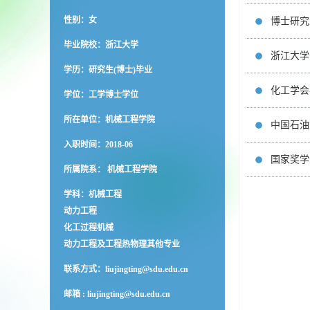
性别：女
博士研究
毕业院校：浙江大学
浙江大学
学历：研究生(博士)毕业
化工学会
学位：工学博士学位
所在单位：机械工程学院
中国石油
入职时间：2018-06
国家奖学
所属院系： 机械工程学院
学科：机械工程
动力工程
化工过程机械
动力工程及工程热物理其他专业
联系方式：
liujingting@sdu.edu.cn
邮箱 :
liujingting@sdu.edu.cn