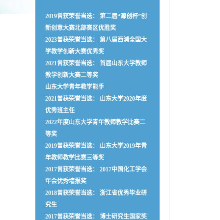
2019曾获荣誉当选： 第二届“源创杯”创
新创意大赛北部赛区优胜奖
2023曾获荣誉当选： 第八届西浦全国大
学教学创新大赛优秀奖
2021曾获荣誉当选： 首届山东大学教师
教学创新大赛二等奖
山东大学青年教学能手
2021曾获荣誉当选： 山东大学2020年度
优秀班主任
2022年度山东大学青年教师教学比赛二
等奖
2019曾获荣誉当选： 山东大学2019年青
年教师教学比赛三等奖
2017曾获荣誉当选： 2017中国化工学会
年会优秀墙报奖
2018曾获荣誉当选： 浙江省优秀毕业研
究生
2017曾获荣誉当选： 博士研究生国家奖