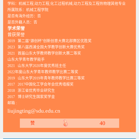
学科：机械工程,动力工程,化工过程机械,动力工程及工程热物理其他专业
所属院系：机械工程学院
是否有海外经历：否
是否外籍人员：否
学术荣誉
曾获荣誉
2019 第二届“源创杯”创新创意大赛北部赛区优胜奖
2023 第八届西浦全国大学教学创新大赛优秀奖
2021 首届山东大学教师教学创新大赛二等奖
山东大学青年教学能手
2021 山东大学2020年度优秀班主任
2022年度山东大学青年教师教学比赛二等奖
2019 山东大学2019年青年教师教学比赛三等奖
2017 2017中国化工学会年会优秀墙报奖
2018 浙江省优秀毕业研究生
2017 博士研究生国家奖学金
邮箱 :
liujingting@sdu.edu.cn
40
赞