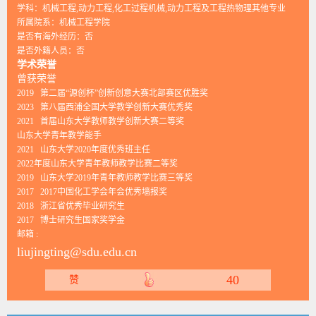
学科：机械工程,动力工程,化工过程机械,动力工程及工程热物理其他专业
所属院系：机械工程学院
是否有海外经历：否
是否外籍人员：否
学术荣誉
曾获荣誉
2019 第二届“源创杯”创新创意大赛北部赛区优胜奖
2023 第八届西浦全国大学教学创新大赛优秀奖
2021 首届山东大学教师教学创新大赛二等奖
山东大学青年教学能手
2021 山东大学2020年度优秀班主任
2022年度山东大学青年教师教学比赛二等奖
2019 山东大学2019年青年教师教学比赛三等奖
2017 2017中国化工学会年会优秀墙报奖
2018 浙江省优秀毕业研究生
2017 博士研究生国家奖学金
邮箱 :
liujingting@sdu.edu.cn
40
赞