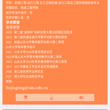
学科：机械工程,动力工程,化工过程机械,动力工程及工程热物理其他专业
所属院系：机械工程学院
是否有海外经历：否
是否外籍人员：否
学术荣誉
曾获荣誉
2019 第二届“源创杯”创新创意大赛北部赛区优胜奖
2023 第八届西浦全国大学教学创新大赛优秀奖
2021 首届山东大学教师教学创新大赛二等奖
山东大学青年教学能手
2021 山东大学2020年度优秀班主任
2022年度山东大学青年教师教学比赛二等奖
2019 山东大学2019年青年教师教学比赛三等奖
2017 2017中国化工学会年会优秀墙报奖
2018 浙江省优秀毕业研究生
2017 博士研究生国家奖学金
邮箱 :
liujingting@sdu.edu.cn
40
赞