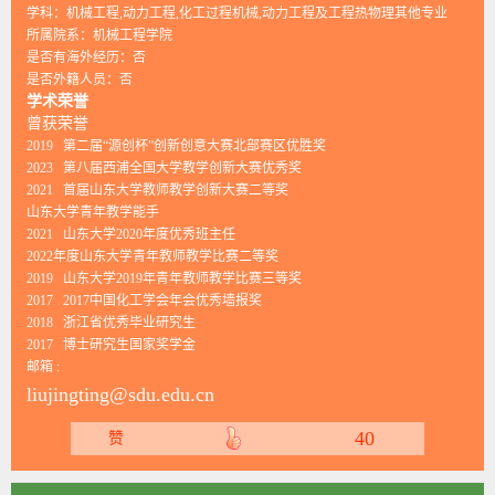
学科：机械工程,动力工程,化工过程机械,动力工程及工程热物理其他专业
所属院系：机械工程学院
是否有海外经历：否
是否外籍人员：否
学术荣誉
曾获荣誉
2019 第二届“源创杯”创新创意大赛北部赛区优胜奖
2023 第八届西浦全国大学教学创新大赛优秀奖
2021 首届山东大学教师教学创新大赛二等奖
山东大学青年教学能手
2021 山东大学2020年度优秀班主任
2022年度山东大学青年教师教学比赛二等奖
2019 山东大学2019年青年教师教学比赛三等奖
2017 2017中国化工学会年会优秀墙报奖
2018 浙江省优秀毕业研究生
2017 博士研究生国家奖学金
邮箱 :
liujingting@sdu.edu.cn
40
赞