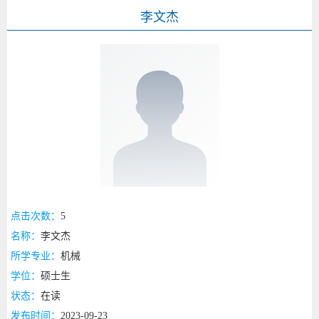
李文杰
点击次数：
5
名称：
李文杰
所学专业：
机械
学位：
硕士生
状态：
在读
发布时间：
2023-09-23