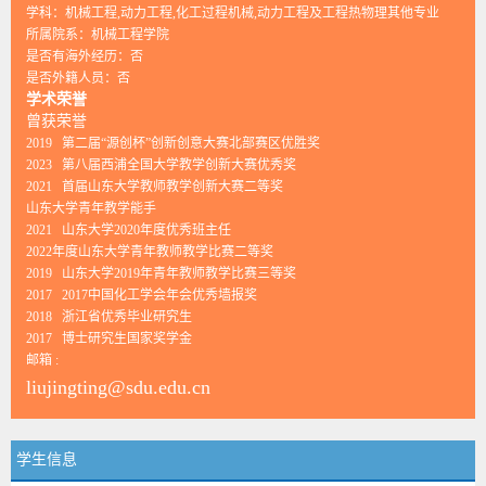
学科：机械工程,动力工程,化工过程机械,动力工程及工程热物理其他专业
所属院系：机械工程学院
是否有海外经历：否
是否外籍人员：否
学术荣誉
曾获荣誉
2019 第二届“源创杯”创新创意大赛北部赛区优胜奖
2023 第八届西浦全国大学教学创新大赛优秀奖
2021 首届山东大学教师教学创新大赛二等奖
山东大学青年教学能手
2021 山东大学2020年度优秀班主任
2022年度山东大学青年教师教学比赛二等奖
2019 山东大学2019年青年教师教学比赛三等奖
2017 2017中国化工学会年会优秀墙报奖
2018 浙江省优秀毕业研究生
2017 博士研究生国家奖学金
邮箱 :
liujingting@sdu.edu.cn
学生信息