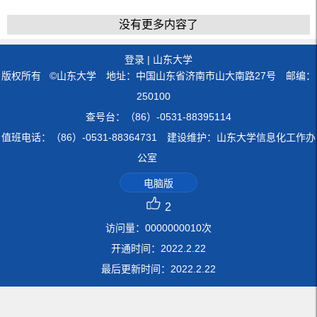
没有更多内容了
登录
|
山东大学
版权所有 ©山东大学 地址：中国山东省济南市山大南路27号 邮编：
250100
查号台：（86）-0531-88395114
值班电话：（86）-0531-88364731 建设维护：山东大学信息化工作办
公室
电脑版
2
访问量：
0000000010
次
开通时间：
2022
.
2
.
22
最后更新时间：
2022
.
2
.
22