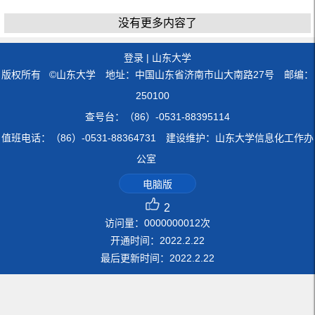
没有更多内容了
登录
|
山东大学
版权所有 ©山东大学 地址：中国山东省济南市山大南路27号 邮编：
250100
查号台：（86）-0531-88395114
值班电话：（86）-0531-88364731 建设维护：山东大学信息化工作办
公室
电脑版
2
访问量：
0000000012
次
开通时间：
2022
.
2
.
22
最后更新时间：
2022
.
2
.
22