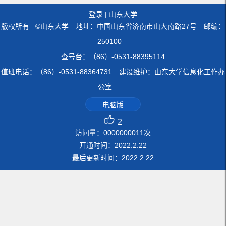
登录
|
山东大学
版权所有 ©山东大学 地址：中国山东省济南市山大南路27号 邮编：
250100
查号台：（86）-0531-88395114
值班电话：（86）-0531-88364731 建设维护：山东大学信息化工作办
公室
电脑版
2
访问量：
0000000011
次
开通时间：
2022
.
2
.
22
最后更新时间：
2022
.
2
.
22