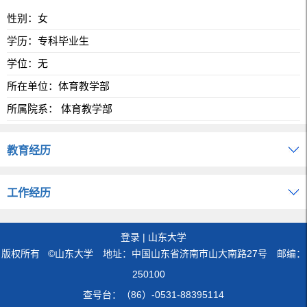
性别：女
学历：专科毕业生
学位：无
所在单位：体育教学部
所属院系： 体育教学部
教育经历
工作经历
登录
|
山东大学
版权所有 ©山东大学 地址：中国山东省济南市山大南路27号 邮编：
250100
查号台：（86）-0531-88395114