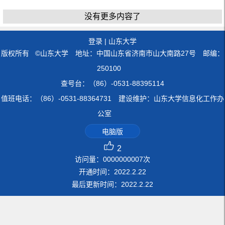
没有更多内容了
登录
|
山东大学
版权所有 ©山东大学 地址：中国山东省济南市山大南路27号 邮编：
250100
查号台：（86）-0531-88395114
值班电话：（86）-0531-88364731 建设维护：山东大学信息化工作办
公室
电脑版
2
访问量：
0000000007
次
开通时间：
2022
.
2
.
22
最后更新时间：
2022
.
2
.
22